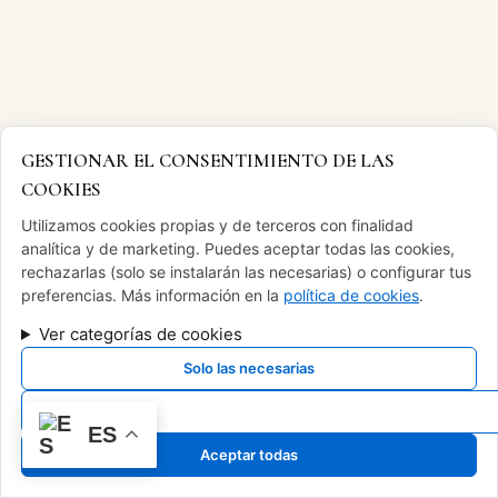
GESTIONAR EL CONSENTIMIENTO DE LAS
COOKIES
Utilizamos cookies propias y de terceros con finalidad
analítica y de marketing. Puedes aceptar todas las cookies,
rechazarlas (solo se instalarán las necesarias) o configurar tus
preferencias. Más información en la
política de cookies
.
Ver categorías de cookies
Solo las necesarias
Ver preferencias
ES
Aceptar todas