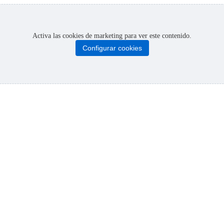
Activa las cookies de marketing para ver este contenido.
Configurar cookies